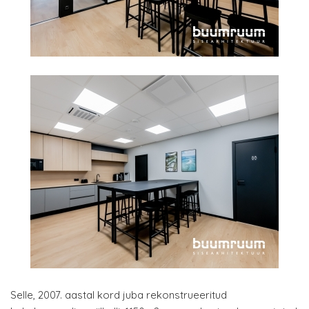
Selle, 2007. aastal kord juba rekonstrueeritud