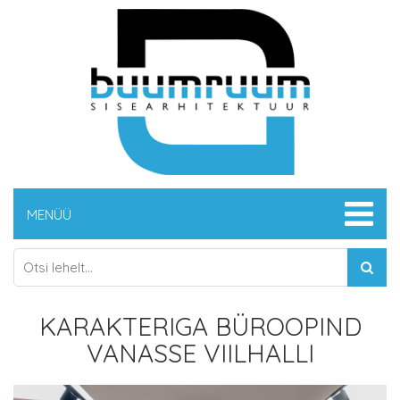
MENÜÜ
KARAKTERIGA BÜROOPIND
VANASSE VIILHALLI